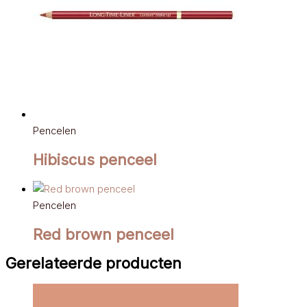
Pencelen
Hibiscus penceel
Pencelen
Red brown penceel
Gerelateerde producten