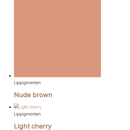
Lippigmenten
Nude brown
Lippigmenten
Light cherry