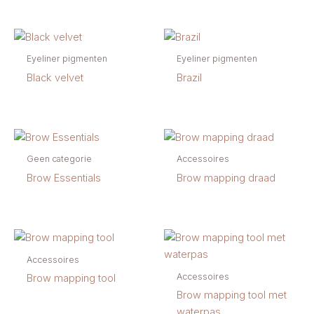
Eyeliner pigmenten
Eyeliner pigmenten
Black velvet
Brazil
Geen categorie
Accessoires
Brow Essentials
Brow mapping draad
Accessoires
Accessoires
Brow mapping tool
Brow mapping tool met
waterpas