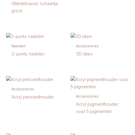
(Wenkbrauw) schaartje
groot
Naalden
Accessoires
3-punts naalden
3D latex
Accessoires
Accessoires
Acryl penceelhouder
Acryl pigmenthouder
voor 5 pigmenten