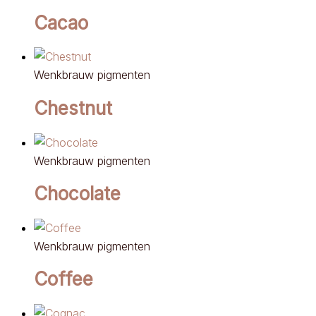
Cacao
Wenkbrauw pigmenten
Chestnut
Wenkbrauw pigmenten
Chocolate
Wenkbrauw pigmenten
Coffee