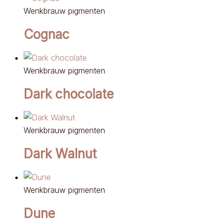
Wenkbrauw pigmenten
Cognac
Wenkbrauw pigmenten
Dark chocolate
Wenkbrauw pigmenten
Dark Walnut
Wenkbrauw pigmenten
Dune