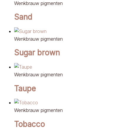
Wenkbrauw pigmenten
Sand
Wenkbrauw pigmenten
Sugar brown
Wenkbrauw pigmenten
Taupe
Wenkbrauw pigmenten
Tobacco