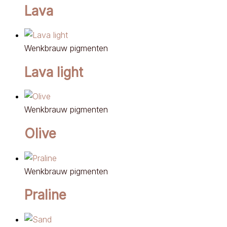
Lava
Wenkbrauw pigmenten
Lava light
Wenkbrauw pigmenten
Olive
Wenkbrauw pigmenten
Praline