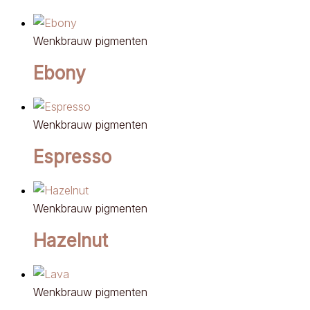
Wenkbrauw pigmenten
Ebony
Wenkbrauw pigmenten
Espresso
Wenkbrauw pigmenten
Hazelnut
Wenkbrauw pigmenten