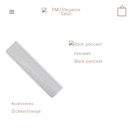
Ga
naar
0
de
inhoud
Pencelen
Black penceel
Accessoires
(Scheer)mesje