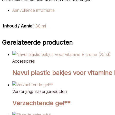
Aanvullende informatie
Inhoud / Aantal:
30 ml
Gerelateerde producten
Accessoires
Navul plastic bakjes voor vitamine
Verzorging/ nazorgproducten
Verzachtende gel**