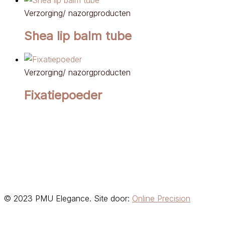
Verzorging/ nazorgproducten
Shea lip balm tube
Verzorging/ nazorgproducten
Fixatiepoeder
© 2023 PMU Elegance. Site door:
Online Precision