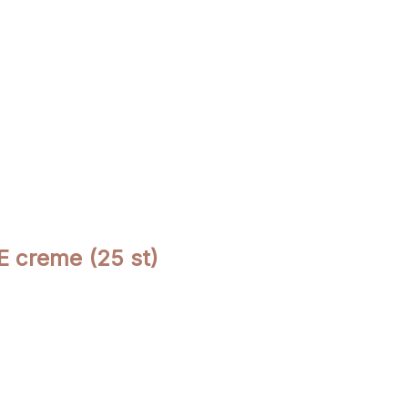
 E creme (25 st)