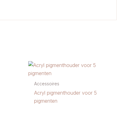
Accessoires
Acryl pigmenthouder voor 5
pigmenten