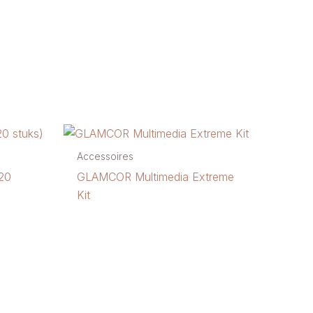
Accessoires
20
GLAMCOR Multimedia Extreme
Kit