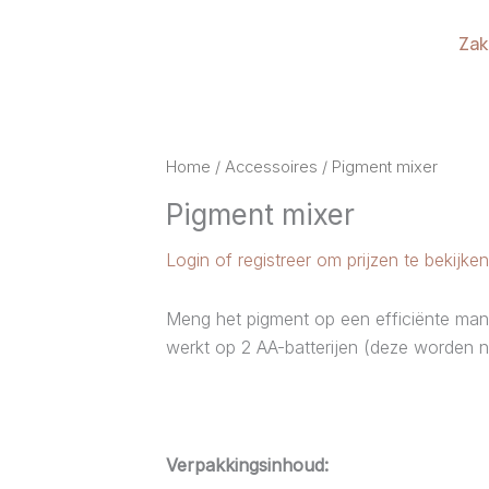
Zak
Home
/
Accessoires
/ Pigment mixer
Pigment mixer
Login of registreer om prijzen te bekijken
Meng het pigment op een efficiënte mani
werkt op 2 AA-batterijen (deze worden n
Verpakkingsinhoud: