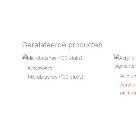
Gerelateerde producten
Accessoires
Accesso
Microbrushes (100 stuks)
Acryl 
pigmen